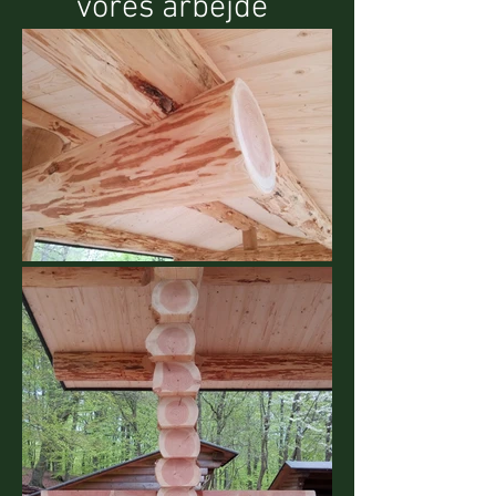
vores arbejde