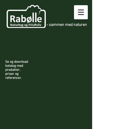
- sammen med naturen
Se og download
katalog med
produkter,
priser og
referencer.