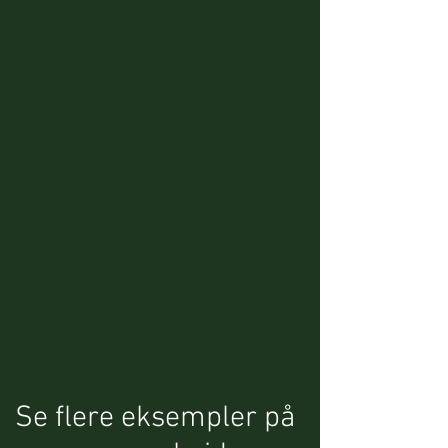
Se flere eksempler på