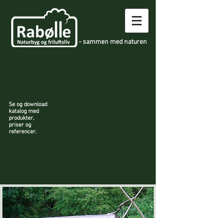
- sammen med naturen
Se og download
katalog med
produkter,
priser og
referencer.