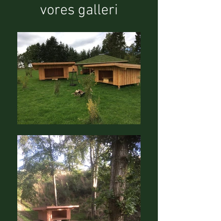
vores galleri